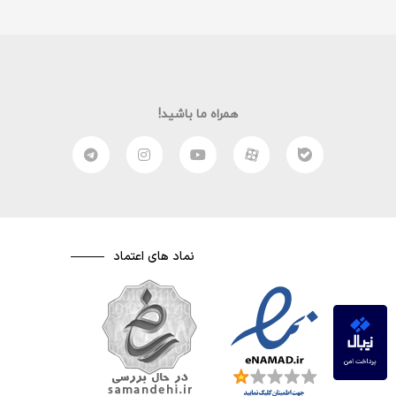
همراه ما باشید!
نماد های اعتماد