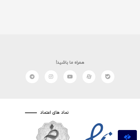
همراه ما باشید!
نماد های اعتماد