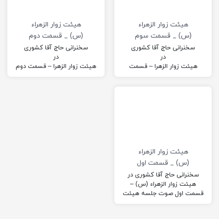
هیئت زوار الزهراء
هیئت زوار الزهراء
(س) _ قسمت سوم
(س) _ قسمت دوم
سخنرانی حاج آقا کشوری
سخنرانی حاج آقا کشوری
در
در
هیئت زوار الزهرا – قسمت
هیئت زوار الزهرا – قسمت دوم
سوم
هیئت زوار الزهراء
(س) _ قسمت اول
سخنرانی حاج آقا کشوری در
هیئت زوار الزهراء (س) –
قسمت اول​​ صوت جلسه هیئت
زوارالزهراء قسمت اول: قبلی
بعدی