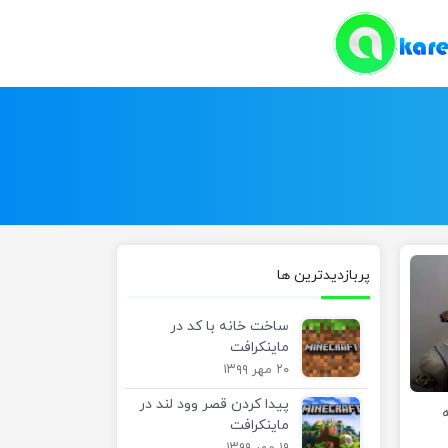
پربازدیدترین ها
ساخت خانه با کد در
ماینکرافت
۲۰ مهر ۱۳۹۹
پیدا کردن قصر وود لند در
ماینکرافت