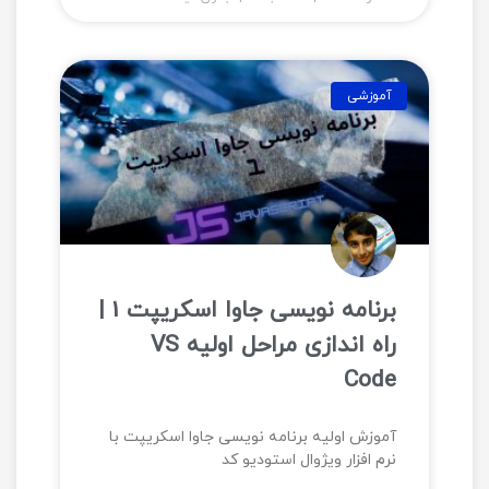
آموزشی
برنامه نویسی جاوا اسکریپت 1 |
راه اندازی مراحل اولیه VS
Code
آموزش اولیه برنامه نویسی جاوا اسکریپت با
نرم افزار ویژوال استودیو کد