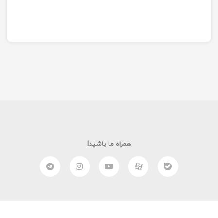
همراه ما باشید!