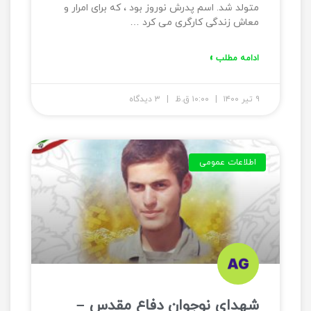
متولد شد. اسم پدرش نوروز بود ، که برای امرار و
معاش زندگی کارگری می کرد …
ادامه مطلب »
۹ تیر ۱۴۰۰
۱۰:۰۰ ق.ظ
۳ دیدگاه
اطلاعات عمومی
شهدای نوجوان دفاع مقدس –