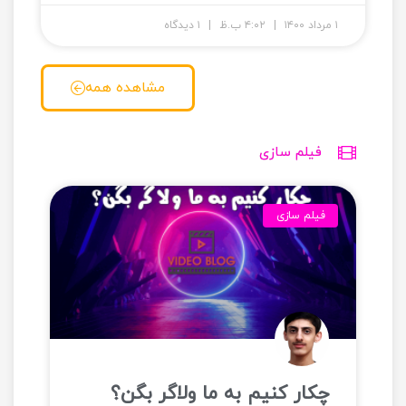
۱ مرداد ۱۴۰۰
۴:۰۲ ب.ظ
۱ دیدگاه
مشاهده همه
فیلم سازی
فیلم سازی
چکار کنیم به ما ولاگر بگن؟