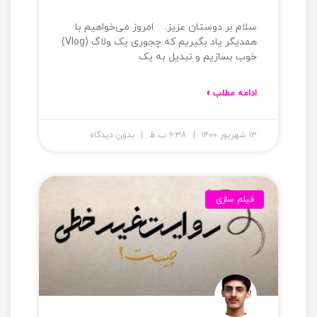
سلام بر دوستان عزیز. امروز می‌‌خواهیم با
همدیگر یاد بگیریم که چجوری یک ولاگ (Vlog)
خوب بسازیم و تبدیل به یک
ادامه مطلب »
۱۳ شهریور ۱۴۰۰
۶:۳۸ ب.ظ
بدون دیدگاه
فیلم سازی