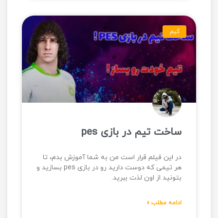
گیم
ساخت تیم در بازی pes
در این فیلم قرار است من به شما آموزش بدم، تا
هر تیمی که دوست دارید رو در بازی pes بسازید و
بتونید از اون لذت ببرید.
ادامه مطلب »