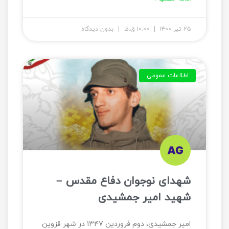
۲۵ تیر ۱۴۰۰
۱۰:۰۰ ق.ظ
بدون دیدگاه
اطلاعات عمومی
شهدای نوجوان دفاع مقدس –
شهید امیر جمشیدی
امیر جمشیدی، دوم فروردین ۱۳۴۷ در شهر قزوین