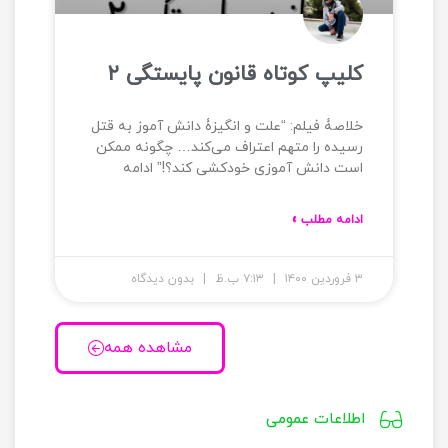
کلیپ کوتاه قانون پایستگی ۲
خلاصۀ فیلم: “علت و انگیزۀ دانش آموز به قتل
رسیده را متهم اعتراف می‌کند… چگونه ممکن
است دانش آموزی خودکشی کند؟!” ادامه
ادامه مطلب »
۳ فروردین ۱۴۰۰
۷:۱۳ ب.ظ
بدون دیدگاه
مشاهده همه
اطلاعات عمومی