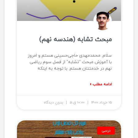
مبحث تشابه (هندسه نهم)
سلام. محمدمهدی حاجی‌حسینی هستم و امروز
با آموزش مبحث “تشابه” از فصل سوم ریاضی
نهم در خدمتتان هستم. با توجه به اینکه
ادامه مطلب »
۱۵ خرداد ۱۴۰۰
۱۰:۰۰ ق.ظ
بدون دیدگاه
درسی