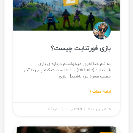
بازی فورتنایت چیست؟
به نام خدا امروز میخواستم درباره ی بازی
فورتنایت(fortnite) با شما صحبت کنم پس تا آخر
مطلب همراه من باشید! بازی
ادامه مطلب »
۱۵ شهریور ۱۴۰۰
۱۲:۴۹ ب.ظ
۱ دیدگاه