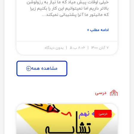
خیلی اوقات پیش میاد که ما نیاز به رزولوشن
بالاتر داریم اما نمیتوانیم این کار را بکنیم زیرا
که مانیتور ما آنرا پشتیبانی نمیکند…
ادامه مطلب »
۷ آبان ۱۴۰۰
۸:۰۶ ب.ظ
بدون دیدگاه
مشاهده همه
درسی
درسی