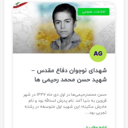
اطلاعات عمومی
شهدای نوجوان دفاع مقدس –
شهید حسن محمد رحیمی ها
حسن محمدرحیمی‌ها در اول دی ماه ۱۳۴۷ در شهر
قزوین به دنیا آمد. نام پدرش اسدالله بود و نام
مادرش سکینه؛ این شهید اول متوسطه در رشته
تجربی بود…
ادامه مطلب »