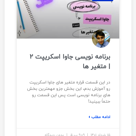
برنامه نویسی جاوا اسکریپت ۲
| متغیر ها
در این قسمت قراره متغیر های جاوا اسکریپت
رو آموزش بدم، این بخش جزو مهمترین بخش
های برنامه نویسی است پس این قسمت رو
حتماً ببینید!
ادامه مطلب »
۱۵ خرداد ۱۴۰۱
۹:۰۹ ب.ظ
بدون دیدگاه