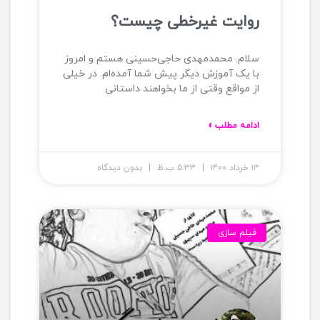
روایت غیرخطی چیست؟
سلام. محمدمهدی حاجی‌حسینی هستم و امروز
با یک آموزش دیگر پیش شما آمده‌ام. در خیلی
از مواقع وقتی از ما بخواهند داستانی
ادامه مطلب »
۱۳ خرداد ۱۴۰۰
۵:۳۳ ب.ظ
بدون دیدگاه
فیلم سازی